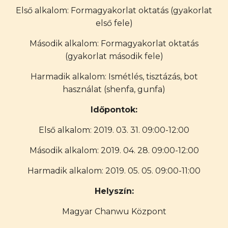
Első alkalom: Formagyakorlat oktatás (gyakorlat
első fele)
Második alkalom: Formagyakorlat oktatás
(gyakorlat második fele)
Harmadik alkalom: Ismétlés, tisztázás, bot
használat (shenfa, gunfa)
Időpontok:
Első alkalom: 2019. 03. 31. 09:00-12:00
Második alkalom: 2019. 04. 28. 09:00-12:00
Harmadik alkalom: 2019. 05. 05. 09:00-11:00
Helyszín:
Magyar Chanwu Központ