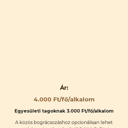
Ár:
4.000 Ft/fő/alkalom
Egyesületi tagoknak 3.000 Ft/fő/alkalom
A közös bográcsozáshoz opcionálisan lehet