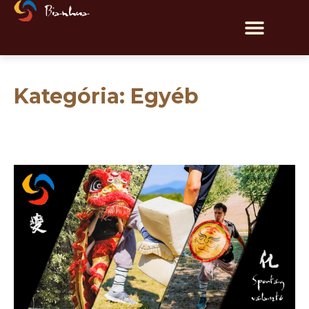
Kategória: Egyéb