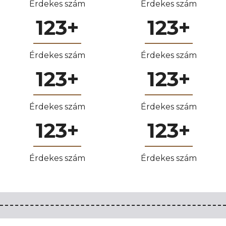
Érdekes szám
Érdekes szám
123
+
123
+
Érdekes szám
Érdekes szám
123
+
123
+
Érdekes szám
Érdekes szám
123
+
123
+
Érdekes szám
Érdekes szám